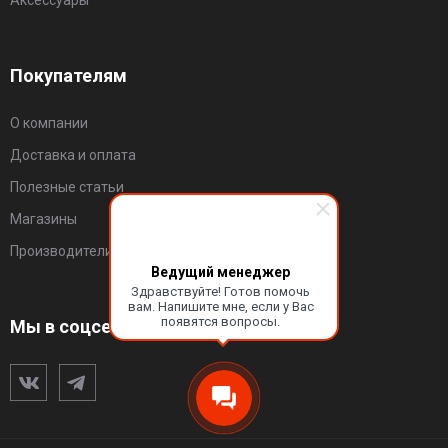
Аксессуары
Покупателям
О компании
Доставка и оплата
Полезные статьи
Магазины
Производители
Ведущий менеджер
Здравствуйте! Готов помочь
вам. Напишите мне, если у Вас
появятся вопросы.
Мы в соцсетях