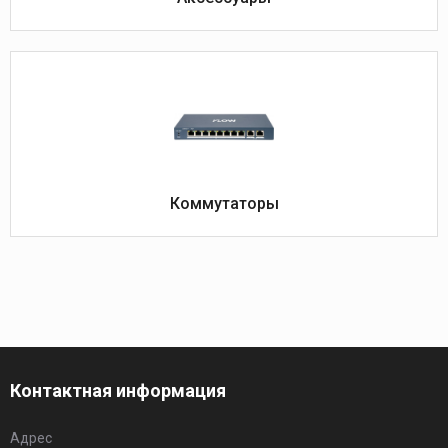
Коммутаторы
Контактная информация
Адрес