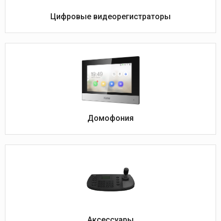
Цифровые видеорегистраторы
Домофония
Аксессуары