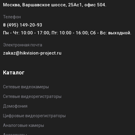
Москва, Варшавское шоссе, 25Ас1, офис 504.
Телефон
8 (495) 149-20-93
Пн - Чт: 10:00 - 17:00; Пт: 10:00 - 16:00; Сб - Вс: выходной.
Электронная почта
zakaz@hikvision-project.ru
Каталог
Сетевые видеокамеры
Сетевые видеорегистраторы
Домофония
Цифровые видеорегистраторы
Аналоговые камеры