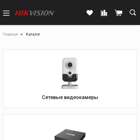
Главная
Каталог
Сетевые видеокамеры