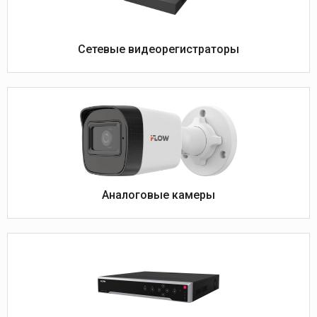
Сетевые видеорегистраторы
Аналоговые камеры