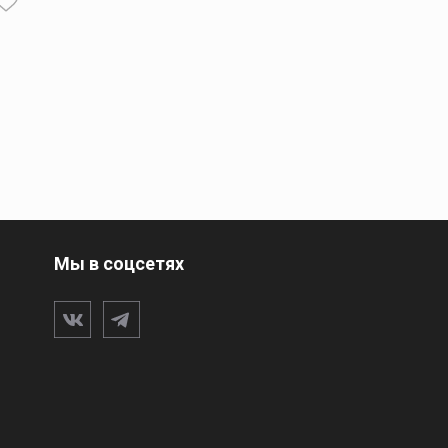
Мы в соцсетях