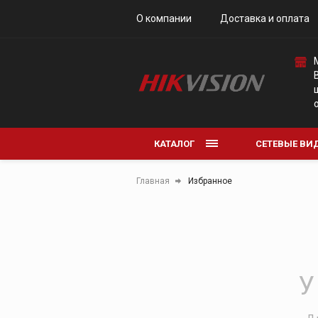
О компании
Доставка и оплата
Коммутаторы
КАТАЛОГ
СЕТЕВЫЕ ВИ
АНАЛОГОВЫ
Главная
Избранное
АКСЕССУАРЫ
У