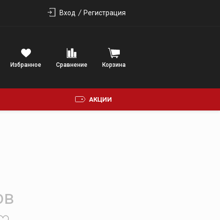
Вход
Регистрация
Избранное
Сравнение
Корзина
АКЦИИ
ФОНИЯ
ов