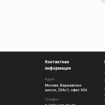
Дл
Контактная
информация
Адрес
Москва, Варшавское
шоссе, 25Ас1, офис 504.
Телефон