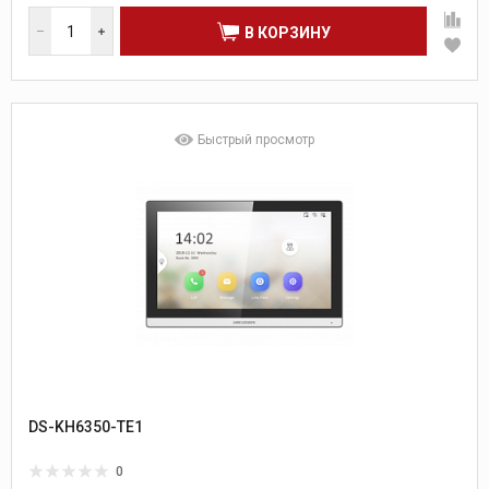
В КОРЗИНУ
Быстрый просмотр
DS-KH6350-TE1
0