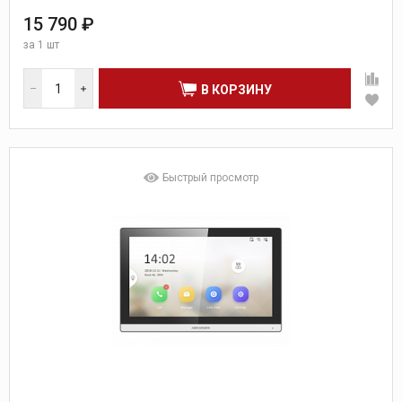
15 790 ₽
за
1 шт
В КОРЗИНУ
Быстрый просмотр