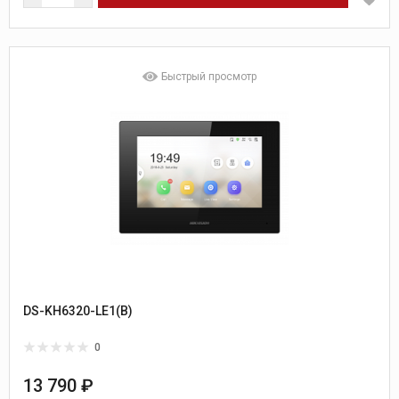
Быстрый просмотр
DS-KH6320-LE1(B)
0
13 790 ₽