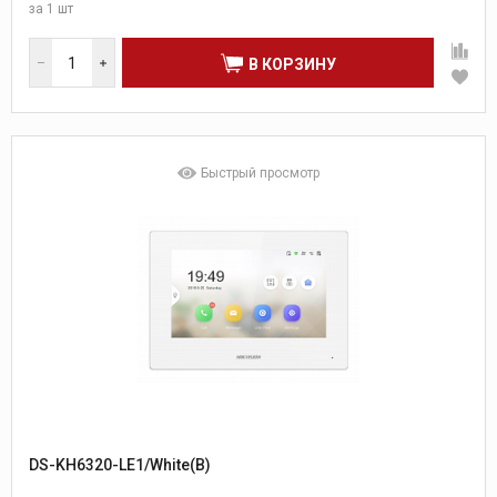
за
1 шт
В КОРЗИНУ
Быстрый просмотр
DS-KH6320-LE1/White(B)