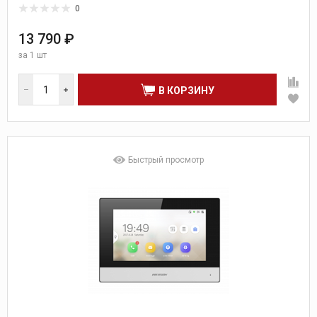
0
13 790 ₽
за
1 шт
В КОРЗИНУ
Быстрый просмотр