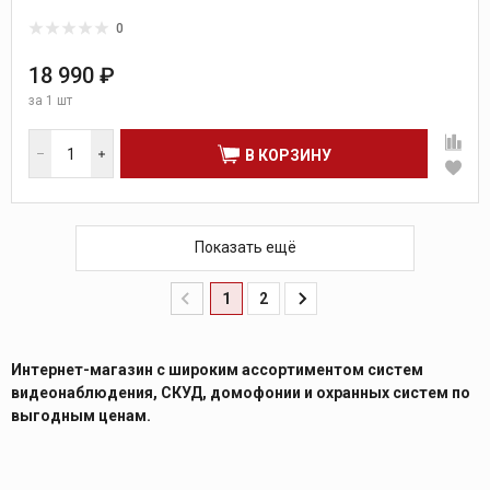
0
18 990 ₽
за
1 шт
В КОРЗИНУ
Показать ещё
1
2
Интернет-магазин с широким ассортиментом систем
видеонаблюдения, СКУД, домофонии и охранных систем по
выгодным ценам.