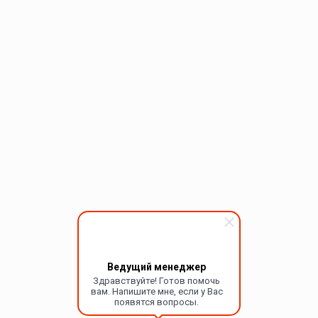
Ведущий менеджер
Здравствуйте! Готов помочь
вам. Напишите мне, если у Вас
появятся вопросы.