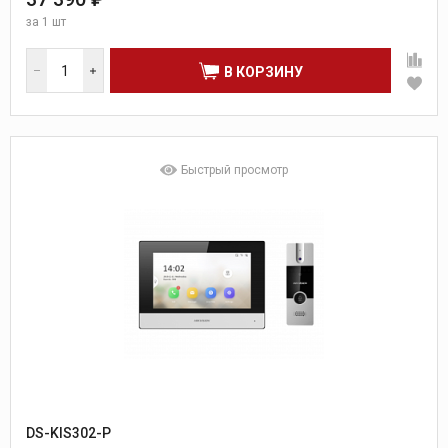
за
1 шт
В КОРЗИНУ
Быстрый просмотр
DS-KIS302-P