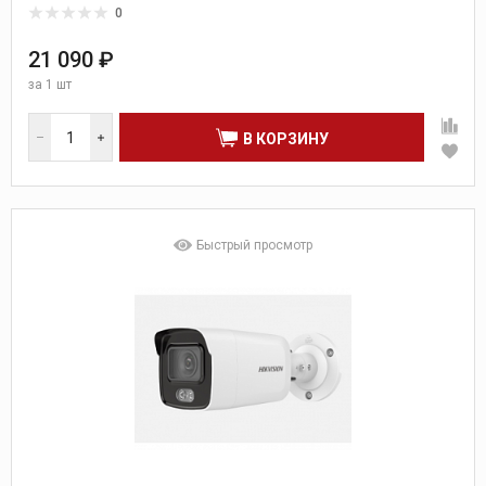
0
21 090 ₽
за
1 шт
В КОРЗИНУ
Быстрый просмотр