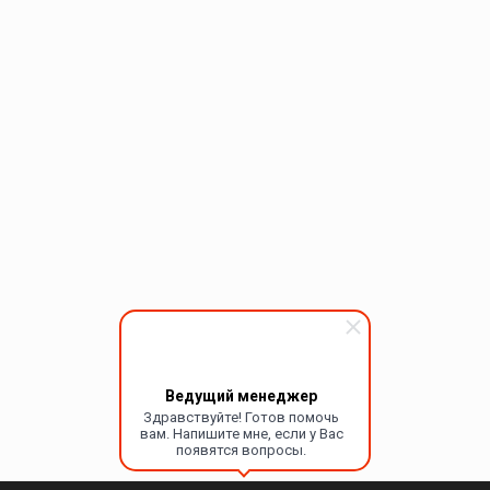
Ведущий менеджер
Здравствуйте! Готов помочь
вам. Напишите мне, если у Вас
появятся вопросы.