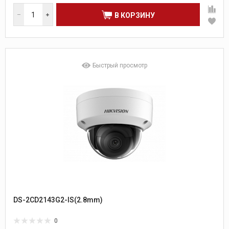
В КОРЗИНУ
Быстрый просмотр
DS-2CD2143G2-IS(2.8mm)
0