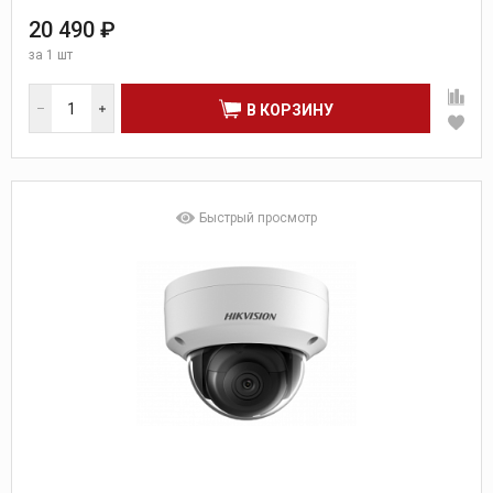
20 490 ₽
за
1 шт
В КОРЗИНУ
Быстрый просмотр