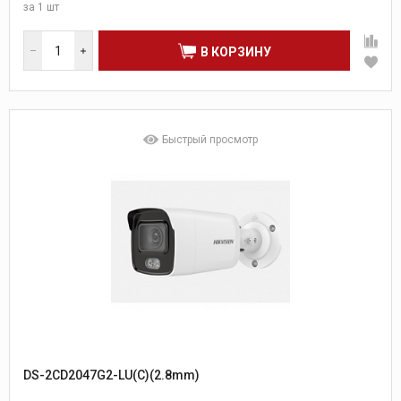
за
1 шт
В КОРЗИНУ
Быстрый просмотр
DS-2CD2047G2-LU(C)(2.8mm)