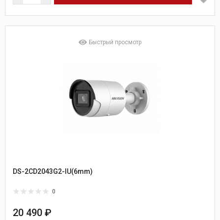
Быстрый просмотр
DS-2CD2043G2-IU(6mm)
0
20 490 ₽