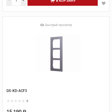
В КОРЗИНУ
Быстрый просмотр
DS-KD-ACF3
0
15 190 ₽