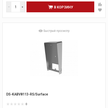
В КОРЗИНУ
Быстрый просмотр
DS-KABV8113-RS/Surface
0