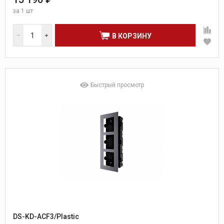
за
1 шт
В КОРЗИНУ
Быстрый просмотр
DS-KD-ACF3/Plastic