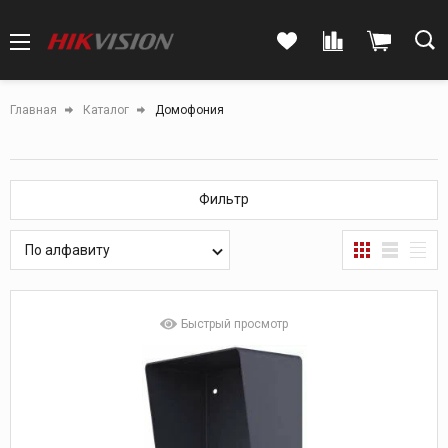
Главная
Каталог
Домофония
Фильтр
По алфавиту
Быстрый просмотр