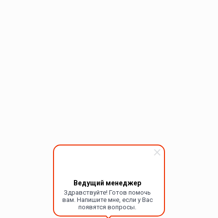
Ведущий менеджер
Здравствуйте! Готов помочь
вам. Напишите мне, если у Вас
появятся вопросы.