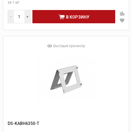
за
1 шт
В КОРЗИНУ
Быстрый просмотр
DS-KABH6350-T