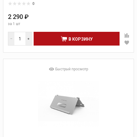
0
2 290 ₽
за
1 шт
В КОРЗИНУ
Быстрый просмотр