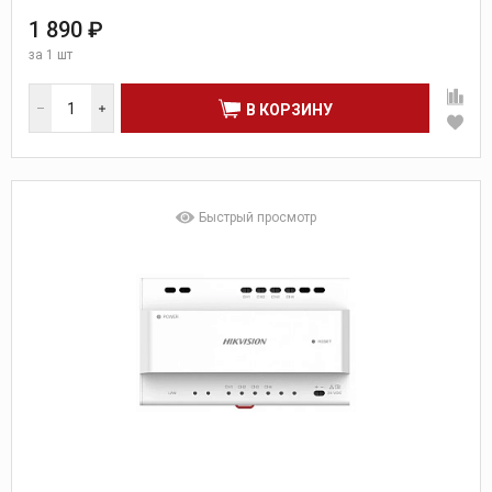
1 890 ₽
за
1 шт
В КОРЗИНУ
Быстрый просмотр