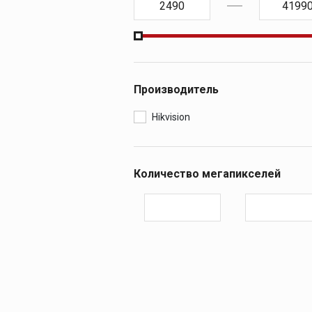
Производитель
Hikvision
Количество мегапикселей