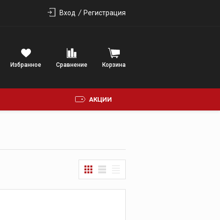
Вход
Регистрация
Избранное
Сравнение
Корзина
АКЦИИ
ФОНИЯ