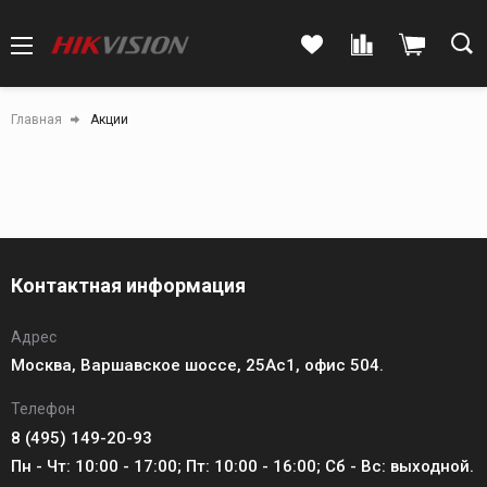
Главная
Акции
Контактная информация
Адрес
Москва, Варшавское шоссе, 25Ас1, офис 504.
Телефон
8 (495) 149-20-93
Пн - Чт: 10:00 - 17:00; Пт: 10:00 - 16:00; Сб - Вс: выходной.