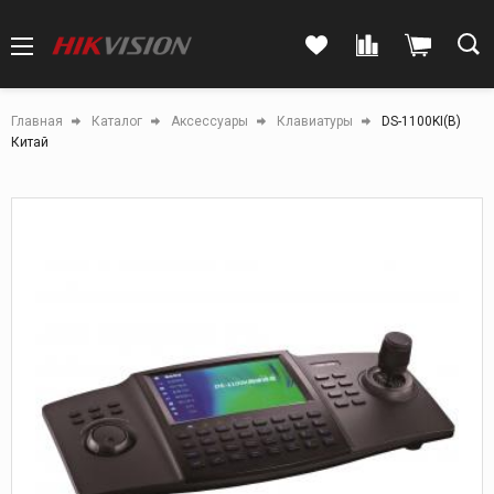
Главная
Каталог
Аксессуары
Клавиатуры
DS-1100KI(B)
Китай