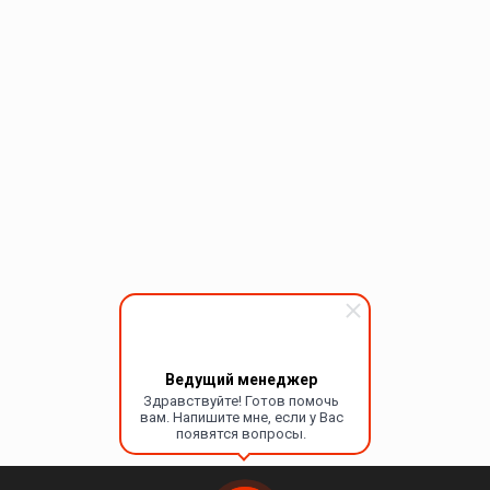
Ведущий менеджер
Здравствуйте! Готов помочь
вам. Напишите мне, если у Вас
появятся вопросы.