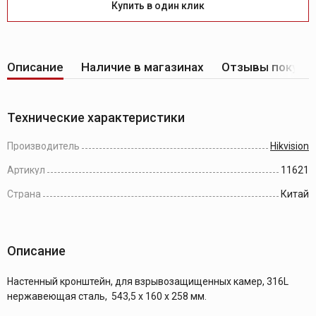
Купить в один клик
Описание
Наличие в магазинах
Отзывы покупа
Технические характеристики
Производитель
Hikvision
Артикул
11621
Страна
Китай
Описание
Настенный кронштейн, для взрывозащищенных камер, 316L
нержавеющая сталь, 543,5 x 160 x 258 мм.