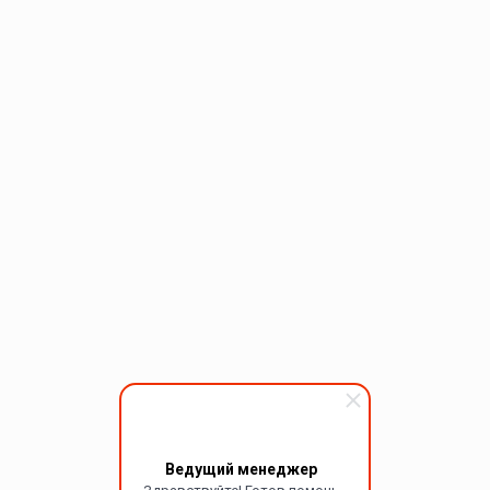
Ведущий менеджер