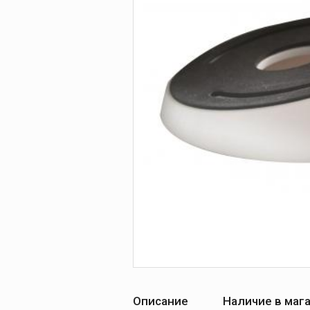
Описание
Наличие в маг