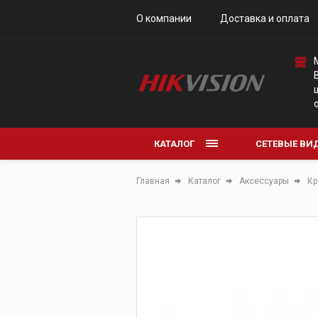
О компании
Доставка и оплата
Коммутаторы
КАТАЛОГ
СЕТЕВЫЕ ВИ
АНАЛОГОВЫ
Главная
Каталог
Аксессуары
Кр
АКСЕССУАРЫ