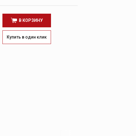
В КОРЗИНУ
Купить в один клик