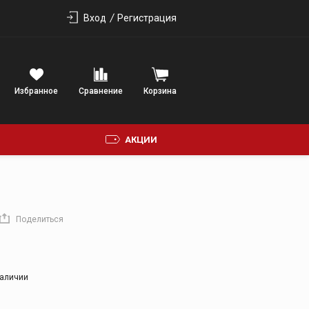
Вход
Регистрация
Избранное
Сравнение
Корзина
АКЦИИ
ФОНИЯ
Поделиться
наличии