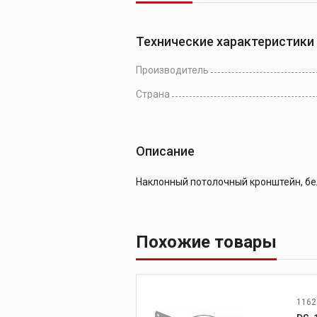
Технические характеристики
Производитель
Страна
Описание
Наклонный потолочный кронштейн, бе
Похожие товары
1162